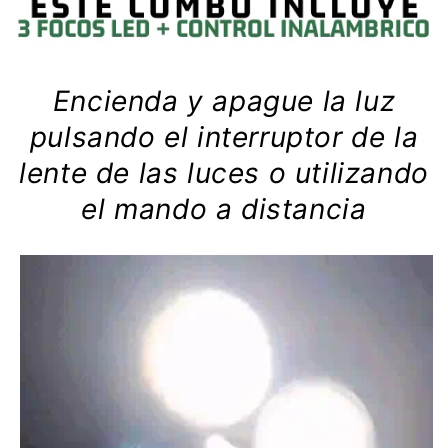
Encienda y apague la luz
pulsando el interruptor de la
lente de las luces o utilizando
el mando a distancia