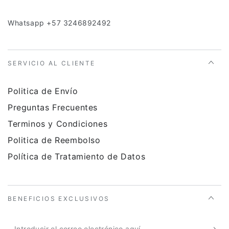
Whatsapp +57 3246892492
SERVICIO AL CLIENTE
Politica de Envío
Preguntas Frecuentes
Terminos y Condiciones
Politica de Reembolso
Política de Tratamiento de Datos
BENEFICIOS EXCLUSIVOS
Introducir