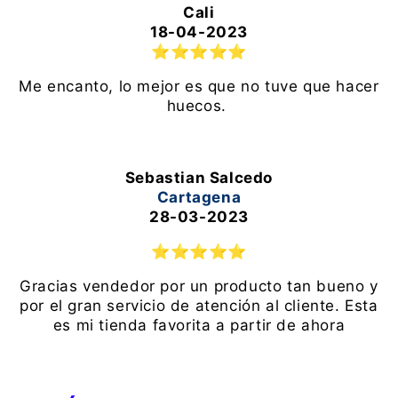
Cali
18-04-2023
⭐
⭐
⭐
⭐
⭐
Me encanto, lo mejor es que no tuve que hacer
huecos.
Sebastian Salcedo
Cartagena
28-03-2023
⭐
⭐
⭐
⭐
⭐
Gracias vendedor por un producto tan bueno y
por el gran servicio de atención al cliente. Esta
es mi tienda favorita a partir de ahora