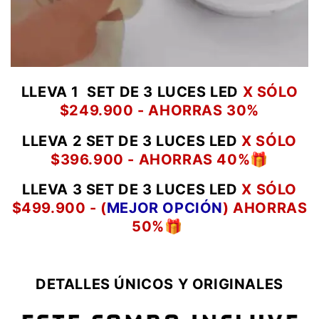
LLEVA 1 SET DE 3 LUCES LED
X SÓLO
$249.900 - AHORRAS 30%
LLEVA 2
SET DE 3 LUCES LED
X SÓLO
$396.900 - AHORRAS 40%
🎁
LLEVA 3
SET DE 3 LUCES LED
X SÓLO
$499.900 - (
MEJOR OPCIÓN
) AHORRAS
50%
🎁
DETALLES ÚNICOS Y ORIGINALES