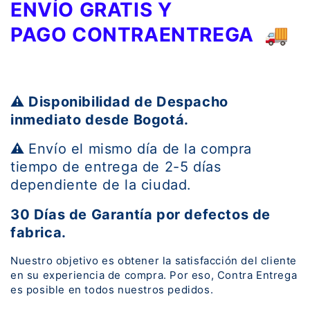
ENVÍO GRATIS Y
PAGO
CONTRAENTREGA
🚚
⚠️
Disponibilidad de Despacho
inmediato desde Bogotá.
⚠️
Envío el mismo día de la compra
tiempo de entrega de 2-5 días
dependiente de la ciudad.
30 Días de Garantía por defectos de
fabrica.
Nuestro objetivo es obtener la satisfacción del cliente
en su experiencia de compra.
Por eso,
Contra Entrega
es posible en todos nuestros pedidos.