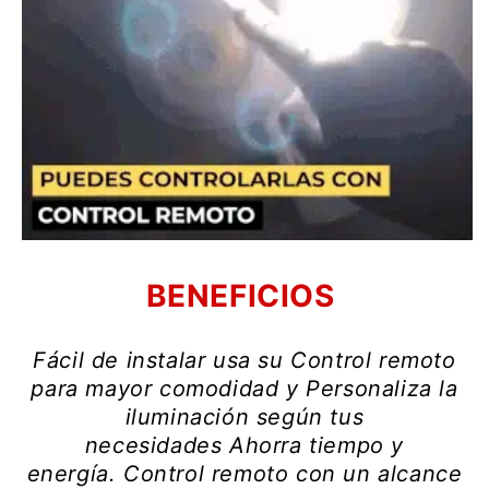
Γ
BENEFICIOS
Fácil de instalar usa su
Control remoto
para mayor comodidad y
Personaliza la
iluminación según tus
necesidades
Ahorra tiempo y
energía.
Control remoto con un alcance