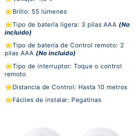
⭐
Brillo: 55 lúmenes
⭐
Tipo de batería ligera: 3 pilas AAA
(No
incluido)
⭐
Tipo de batería de Control remoto: 2
pilas AAA
(No incluido)
⭐Tipo de interruptor: Toque o control
remoto
⭐Distancia de Control: Hasta 10 metros
⭐
Fáciles de instalar: Pegatinas