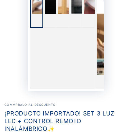
COMMPRALO AL DESCUENTO
¡PRODUCTO IMPORTADO! SET 3 LUZ
LED + CONTROL REMOTO
INALÁMBRICO✨