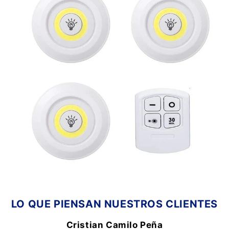
LO QUE PIENSAN NUESTROS CLIENTES
Cristian Camilo Peña