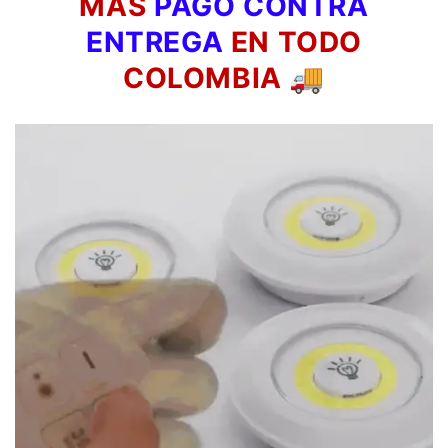
MÁS
PAGO CONTRA
ENTREGA
EN TODO
COLOMBIA
🚚