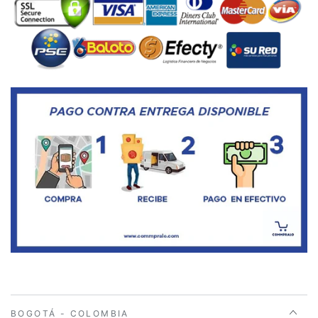
BOGOTÁ - COLOMBIA