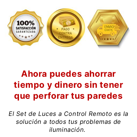
Ahora puedes ahorrar
tiempo y dinero sin tener
que perforar tus paredes
El Set de Luces a Control Remoto es la
solución a todos tus problemas de
iluminación.