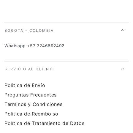
BOGOTÁ - COLOMBIA
Whatsapp +57 3246892492
SERVICIO AL CLIENTE
Politica de Envío
Preguntas Frecuentes
Terminos y Condiciones
Politica de Reembolso
Política de Tratamiento de Datos