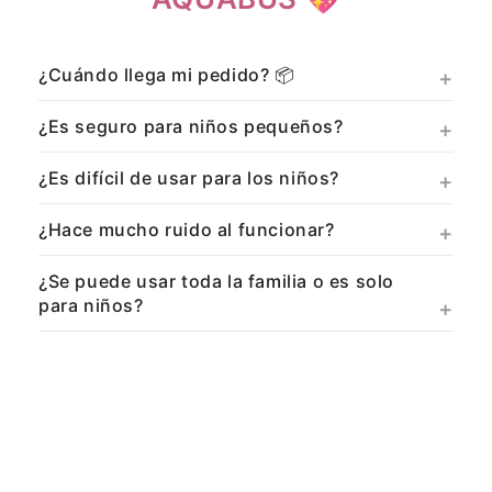
¿Cuándo llega mi pedido? 📦
¿Es seguro para niños pequeños?
¿Es difícil de usar para los niños?
¿Hace mucho ruido al funcionar?
¿Se puede usar toda la familia o es solo
para niños?